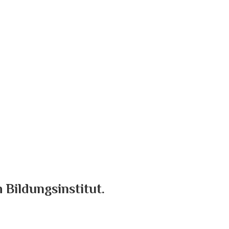
 Bildungsinstitut.