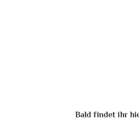
Bald findet ihr h